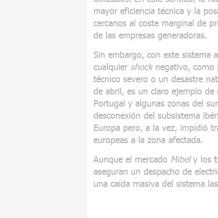
mayor eficiencia técnica y la pos
cercanos al coste marginal de 
de las empresas generadoras.
Sin embargo, con este sistema 
cualquier
shock
negativo, como 
técnico severo o un desastre nat
de abril, es un claro ejemplo de 
Portugal y algunas zonas del sur
desconexión del subsistema ibéri
Europa pero, a la vez, impidió t
europeas a la zona afectada.
Aunque el mercado
Mibel
y los
t
aseguran un despacho de electri
una caída masiva del sistema la