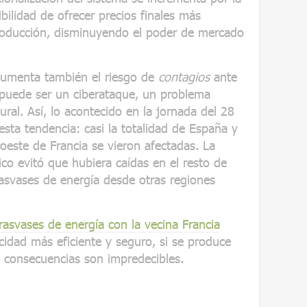
ibilidad de ofrecer precios finales más
producción, disminuyendo el poder de mercado
aumenta también el riesgo de
contagios
ante
puede ser un ciberataque, un problema
ural. Así, lo acontecido en la jornada del 28
esta tendencia: casi la totalidad de España y
oeste de Francia se vieron afectadas. La
co evitó que hubiera caídas en el resto de
rasvases de energía desde otras regiones
rasvases de energía con la vecina Francia
cidad más eficiente y seguro, si se produce
s consecuencias son impredecibles.