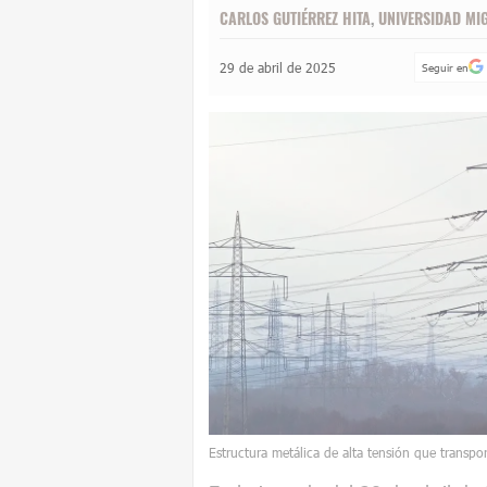
CARLOS GUTIÉRREZ HITA
,
UNIVERSIDAD MI
29 de abril de 2025
Seguir en
Estructura metálica de alta tensión que transpor