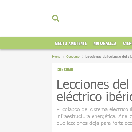
MEDIO AMBIENTE
NATURALEZA
CIEN
Home
Consumo
Lecciones del colapso del si
CONSUMO
Lecciones del
eléctrico ibéri
El colapso del sistema eléctrico ib
infraestructura energética. Ana
qué lecciones deja para fortalece