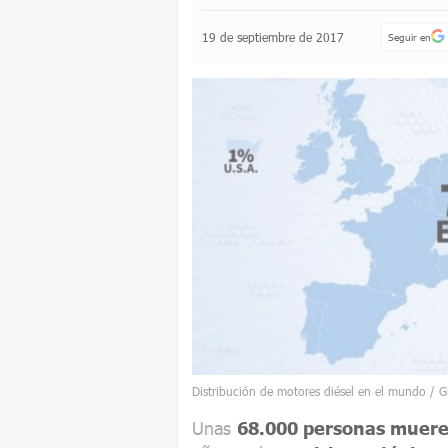
19 de septiembre de 2017
Seguir en
Distribución de motores diésel en el mundo / G
Unas
68.000 personas muere