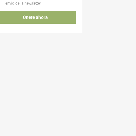
envío de la newsletter.