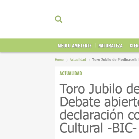
MEDIO AMBIENTE
NATURALEZA
CIEN
Home
Actualidad
Toro Jubilo de Medinaceli:
ACTUALIDAD
Toro Jubilo d
Debate abiert
declaración c
Cultural -BIC-