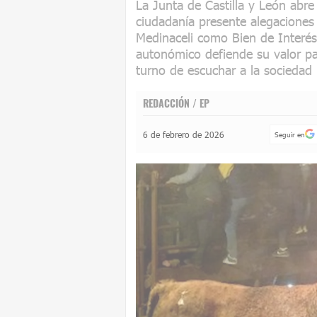
La Junta de Castilla y León abr
ciudadanía presente alegaciones 
Medinaceli como Bien de Interés 
autonómico defiende su valor pa
turno de escuchar a la sociedad
REDACCIÓN / EP
6 de febrero de 2026
Seguir en