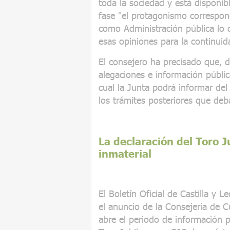
toda la sociedad y está disponi
fase "el protagonismo correspon
como Administración pública lo
esas opiniones para la continuid
El consejero ha precisado que, d
alegaciones e información públic
cual la Junta podrá informar del
los trámites posteriores que deb
La declaración del Toro 
inmaterial
El Boletín Oficial de Castilla y 
el anuncio de la Consejería de C
abre el periodo de información p