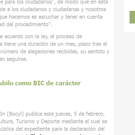
ble para los ciudadanos", de modo que en esta
de a los ciudadanos y ciudadanas y nosotros
 que hacemos es escuchar y tener en cuenta
ad del procedimiento".
e acuerdo con la ley, el proceso de
a tiene una duración de un mes, plazo tras el
 número de alegaciones recibidas, su sentido y
an seguirse.
Jubilo como BIC de carácter
León (Bocyl) publica este jueves, 5 de febrero,
ultura, Turismo y Deporte mediante el cual se
ública del expediente para la declaración del