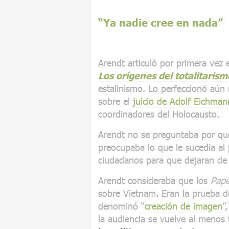
“Ya nadie cree en nada”
Arendt articuló por primera vez
Los orígenes del totalitarism
estalinismo. Lo perfeccionó aún
sobre el
juicio de Adolf Eichman
coordinadores del Holocausto.
Arendt no se preguntaba por qué
preocupaba lo que le sucedía al 
ciudadanos para que dejaran de 
Arendt consideraba que los
Pape
sobre Vietnam. Eran la prueba d
denominó “
creación de imagen
”
la audiencia se vuelve al menos