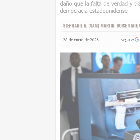
daño que la falta de verdad y tr
democracia estadounidense
STEPHANIE A. (SAM) MARTIN
,
BOISE STATE 
28 de enero de 2026
Seguir en