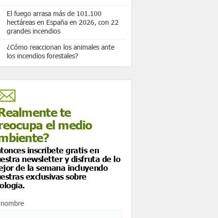
El fuego arrasa más de 101.100
hectáreas en España en 2026, con 22
grandes incendios
¿Cómo reaccionan los animales ante
los incendios forestales?
Realmente te
reocupa el medio
mbiente?
tonces inscríbete gratis en
estra newsletter y disfruta de lo
jor de la semana incluyendo
estras exclusivas sobre
ología.
 nombre