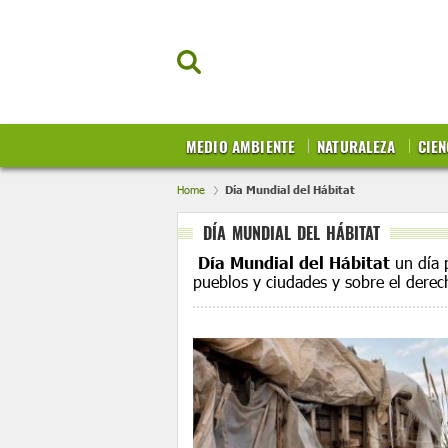
MEDIO AMBIENTE
NATURALEZA
CIEN
Home
Día Mundial del Hábitat
DÍA MUNDIAL DEL HÁBITAT
Día Mundial del Hábitat
un día p
pueblos y ciudades y sobre el dere