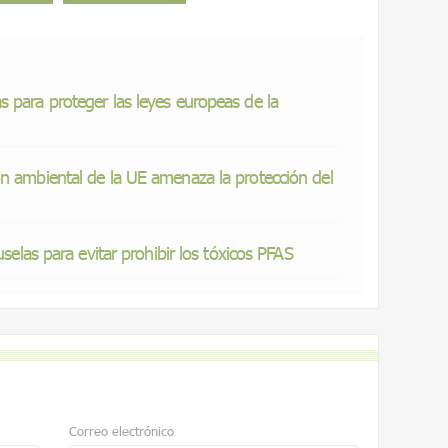
 para proteger las leyes europeas de la
ón ambiental de la UE amenaza la protección del
uselas para evitar prohibir los tóxicos PFAS
Correo electrónico