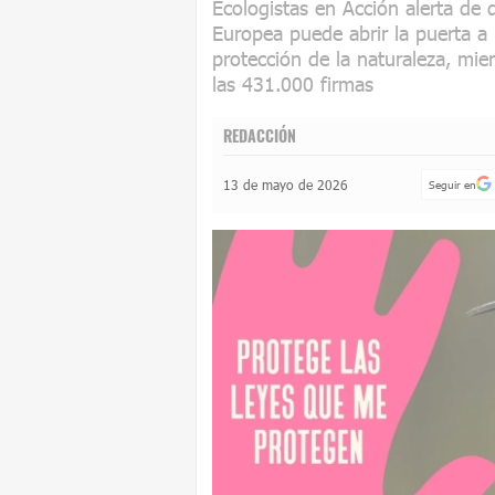
Ecologistas en Acción alerta de 
Europea puede abrir la puerta a 
protección de la naturaleza, mi
las 431.000 firmas
REDACCIÓN
13 de mayo de 2026
Seguir en