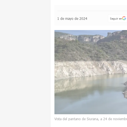
1 de mayo de 2024
Seguir en
Vista del pantano de Siurana, a 24 de noviemb