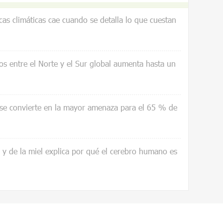
icas climáticas cae cuando se detalla lo que cuestan
os entre el Norte y el Sur global aumenta hasta un
 se convierte en la mayor amenaza para el 65 % de
a y de la miel explica por qué el cerebro humano es