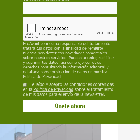
EcoAvant.com
como responsable del tratamiento
tratará tus datos con la finalidad de remitirte
nuestra newsletter con novedades comerciales
sobre nuestros servicios. Puedes acceder, rectificar
y suprimir tus datos, así como ejercer otros
derechos consultando la información adicional y
detallada sobre protección de datos en nuestra
Política de Privacidad
He leído y acepto las condiciones contenidas
en la
Política de Privacidad
sobre el tratamiento
de mis datos para el envío de la newsletter.