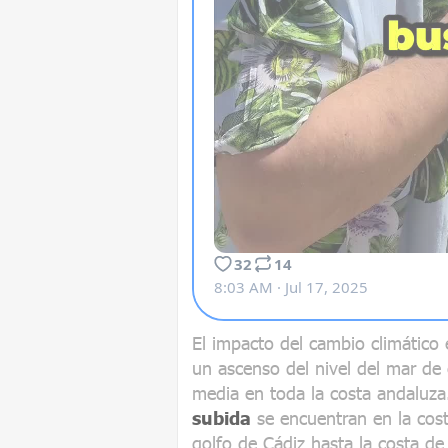
El impacto del cambio climático 
un ascenso del nivel del mar de
media en toda la costa andaluza
subida
se encuentran en la cost
golfo de Cádiz hasta la costa de