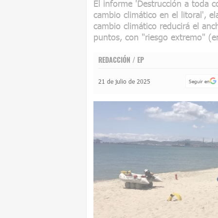
El informe 'Destrucción a toda 
cambio climático en el litoral', 
cambio climático reducirá el anc
puntos, con "riesgo extremo" (e
REDACCIÓN / EP
21 de julio de 2025
Seguir en