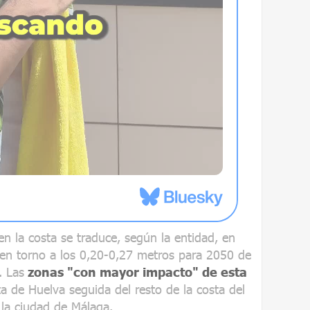
en la costa se traduce, según la entidad, en
 en torno a los 0,20-0,27 metros para 2050 de
. Las
zonas "con mayor impacto" de esta
a de Huelva seguida del resto de la costa del
 la ciudad de Málaga.