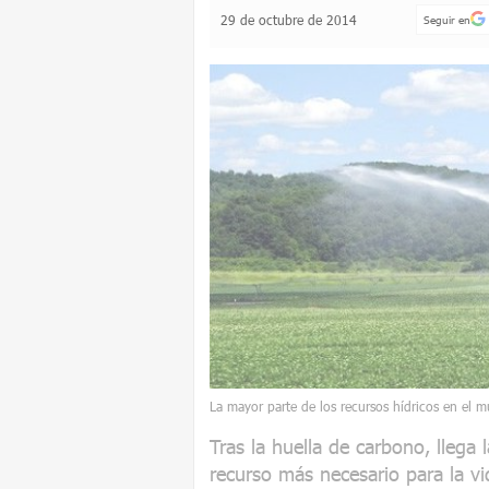
29 de octubre de 2014
Seguir en
La mayor parte de los recursos hídricos en el 
Tras la huella de carbono, llega l
recurso más necesario para la v