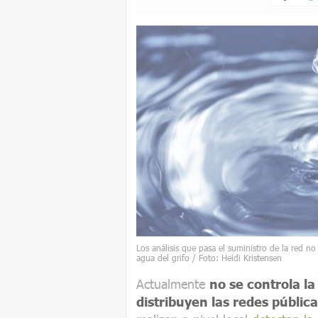
Los análisis que pasa el suministro de la red n
agua del grifo / Foto: Heidi Kristensen
Actualmente
no se controla l
distribuyen las redes públic