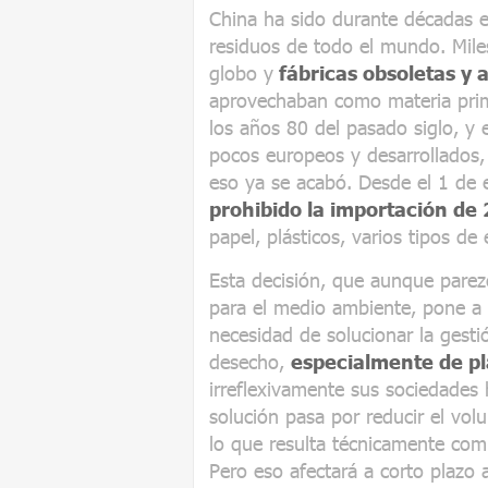
China ha sido durante décadas e
residuos de todo el mundo. Mile
globo y
fábricas obsoletas y
aprovechaban como materia pri
los años 80 del pasado siglo, y 
pocos europeos y desarrollados, 
eso ya se acabó. Desde el 1 de 
prohibido la importación de 
papel, plásticos, varios tipos de 
Esta decisión, que aunque parez
para el medio ambiente, pone a
necesidad de solucionar la gesti
desecho,
especialmente de pl
irreflexivamente sus sociedades
solución pasa por reducir el volu
lo que resulta técnicamente co
Pero eso afectará a corto plazo 