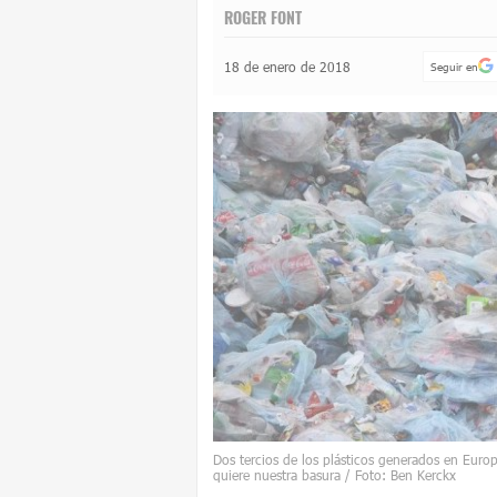
ROGER FONT
18 de enero de 2018
Seguir en
Dos tercios de los plásticos generados en Eur
quiere nuestra basura / Foto: Ben Kerckx