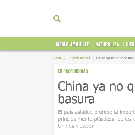
MEDIO AMBIENTE
NATURALEZA
CIEN
Home
En profundidad
China ya no quiere nue
EN PROFUNDIDAD
China ya no q
basura
El país asiático prohíbe la impo
principalmente plásticos, de los
Unidos y Japón