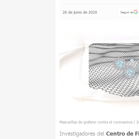
26 de junio de 2020
Seguir en
Mascarillas de grafeno contra el coronavirus /
Investigadores del
Centro de F