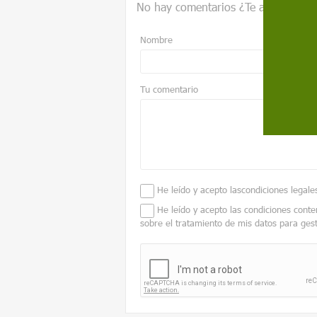
No hay comentarios ¿Te animas?
Nombre
Tu comentario
He leído y acepto las
condiciones legale
He leído y acepto las condiciones conte
sobre el tratamiento de mis datos para ges