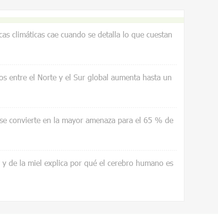
icas climáticas cae cuando se detalla lo que cuestan
os entre el Norte y el Sur global aumenta hasta un
 se convierte en la mayor amenaza para el 65 % de
a y de la miel explica por qué el cerebro humano es