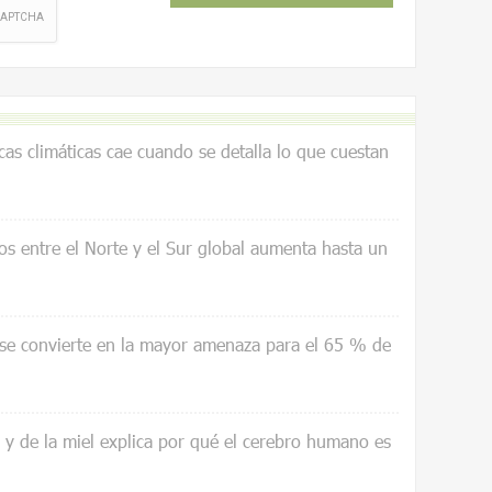
icas climáticas cae cuando se detalla lo que cuestan
os entre el Norte y el Sur global aumenta hasta un
 se convierte en la mayor amenaza para el 65 % de
a y de la miel explica por qué el cerebro humano es