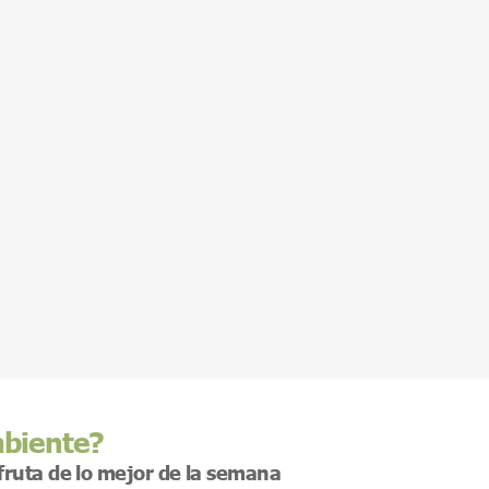
mbiente?
sfruta de lo mejor de la semana