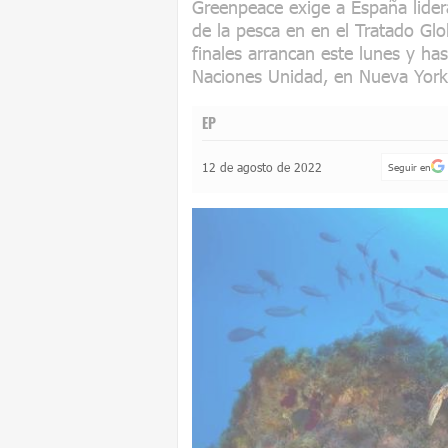
Greenpeace exige a España lider
de la pesca en en el Tratado Gl
finales arrancan este lunes y ha
Naciones Unidad, en Nueva York
EP
12 de agosto de 2022
Seguir en