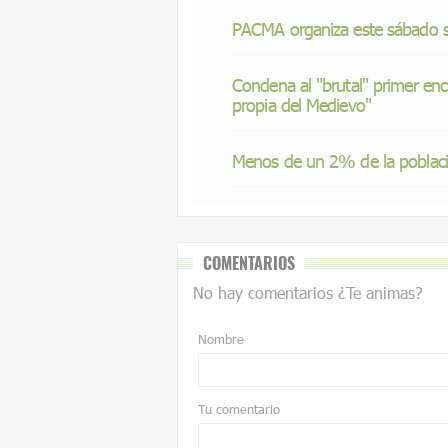
PACMA organiza este sábado su
Condena al "brutal" primer enc
propia del Medievo"
Menos de un 2% de la població
COMENTARIOS
No hay comentarios ¿Te animas?
Nombre
Tu comentario