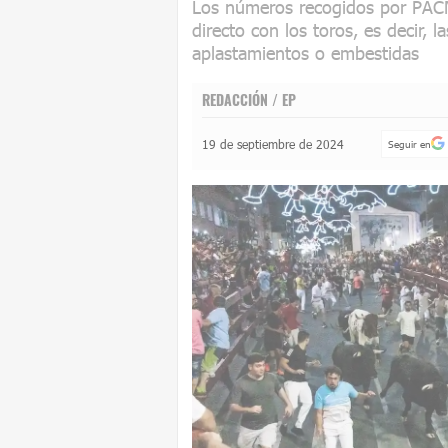
Los números recogidos por PACMA
directo con los toros, es decir, 
aplastamientos o embestidas
REDACCIÓN / EP
19 de septiembre de 2024
Seguir en