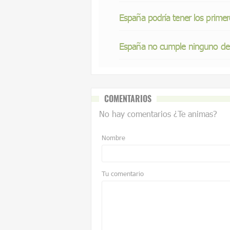
España podría tener los prime
España no cumple ninguno de l
COMENTARIOS
No hay comentarios ¿Te animas?
Nombre
Tu comentario