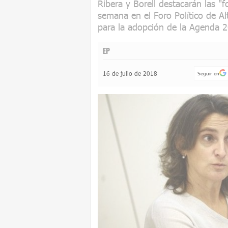
Ribera y Borell destacarán las "
semana en el Foro Político de A
para la adopción de la Agenda 
EP
16 de julio de 2018
Seguir en