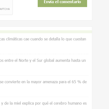
icas climáticas cae cuando se detalla lo que cuestan
os entre el Norte y el Sur global aumenta hasta un
 se convierte en la mayor amenaza para el 65 % de
a y de la miel explica por qué el cerebro humano es