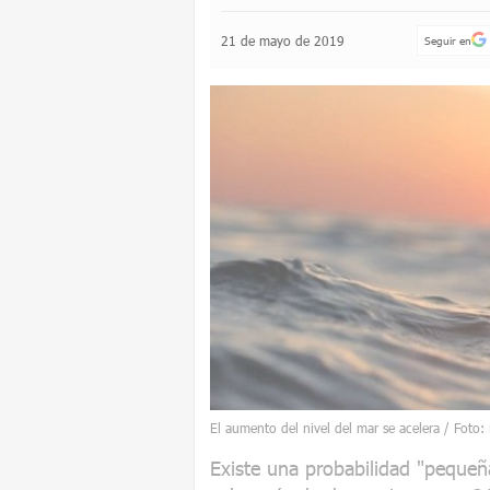
21 de mayo de 2019
Seguir en
El aumento del nivel del mar se acelera / Foto:
Existe una probabilidad "pequeña