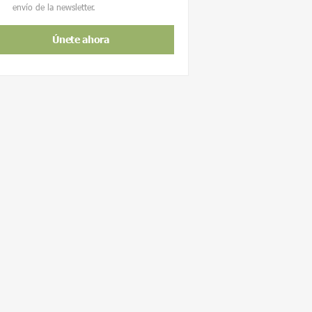
envío de la newsletter.