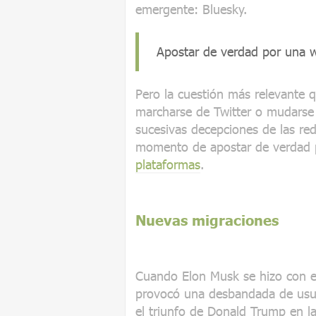
emergente: Bluesky.
Apostar de verdad por una we
Pero la cuestión más relevante 
marcharse de Twitter o mudarse 
sucesivas decepciones de las red
momento de apostar de verdad p
plataformas
.
Nuevas migraciones
Cuando Elon Musk se hizo con el
provocó una desbandada de usu
el triunfo de Donald Trump en la