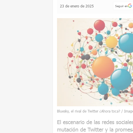
23 de enero de 2025
Seguir en
Bluesky, el rival de Twitter ¿Ahora toca? / Imag
El escenario de las redes sociale
mutación de Twitter y la promes