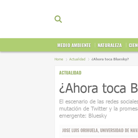
MEDIO AMBIENTE
NATURALEZA
CIEN
Home
Actualidad
¿Ahora toca Bluesky?
ACTUALIDAD
¿Ahora toca B
El escenario de las redes sociale
mutación de Twitter y la promes
emergente: Bluesky
JOSE LUIS ORIHUELA
,
UNIVERSIDAD DE NA