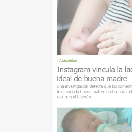
Actualidad
Instagram vincula la la
ideal de buena madre
Una investigación detecta que los coment
frecuencia la buena maternidad con dar e
recurren al biberón