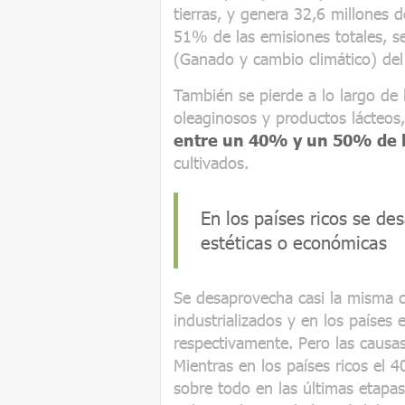
tierras,
y genera 32,6 millones d
51% de las emisiones totales, s
(Ganado y cambio climático) del
También se pierde a lo largo de 
oleaginosos y productos lácteos
entre un 40% y un 50% de las
cultivados.
En los países ricos se d
estéticas o económicas
Se desaprovecha casi la misma c
industrializados y en los países
respectivamente. Pero las causas
Mientras en los países ricos el 
sobre todo en las últimas etapas