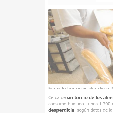
Panadero tira bollería no vendida a la basura. D
Cerca de
un tercio de los ali
consumo humano –unos 1.300 mi
desperdicia
, según datos de la