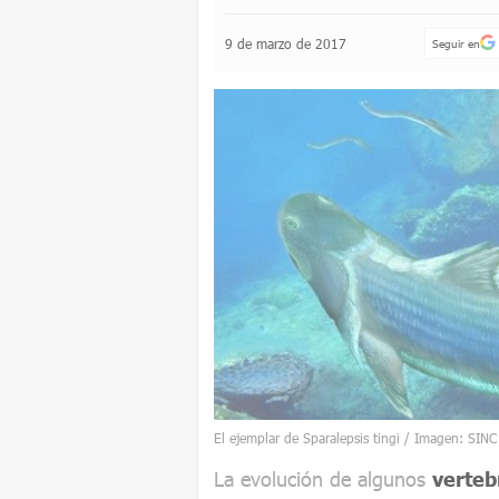
9 de marzo de 2017
Seguir en
El ejemplar de Sparalepsis tingi / Imagen: SIN
La evolución de algunos
verteb