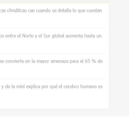
icas climáticas cae cuando se detalla lo que cuestan
os entre el Norte y el Sur global aumenta hasta un
 se convierte en la mayor amenaza para el 65 % de
a y de la miel explica por qué el cerebro humano es