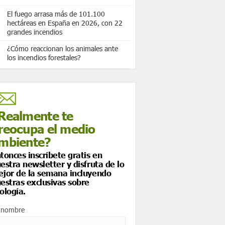
El fuego arrasa más de 101.100
hectáreas en España en 2026, con 22
grandes incendios
¿Cómo reaccionan los animales ante
los incendios forestales?
Realmente te
reocupa el medio
mbiente?
tonces inscríbete gratis en
estra newsletter y disfruta de lo
jor de la semana incluyendo
estras exclusivas sobre
ología.
 nombre