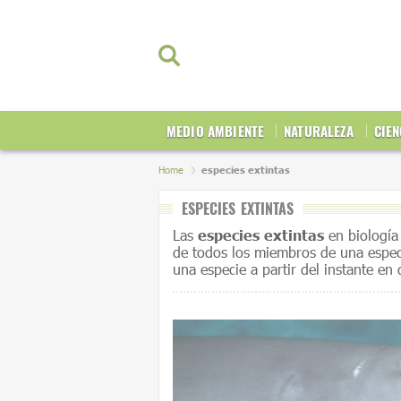
MEDIO AMBIENTE
NATURALEZA
CIEN
Home
especies extintas
ESPECIES EXTINTAS
Las
especies extintas
en biología 
de todos los miembros de una espec
una especie a partir del instante en