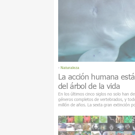
Naturaleza
La acción humana está
del árbol de la vida
En los últimos cinco siglos no solo han 
géneros completos de vertebrados, y todo
millón de años. La sexta gran extinción p