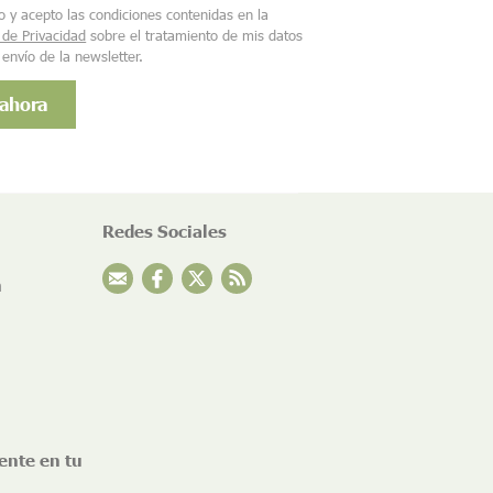
o y acepto las condiciones contenidas en la
a de Privacidad
sobre el tratamiento de mis datos
 envío de la newsletter.
Redes Sociales
n
ente en tu