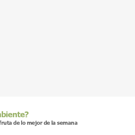
mbiente?
sfruta de lo mejor de la semana