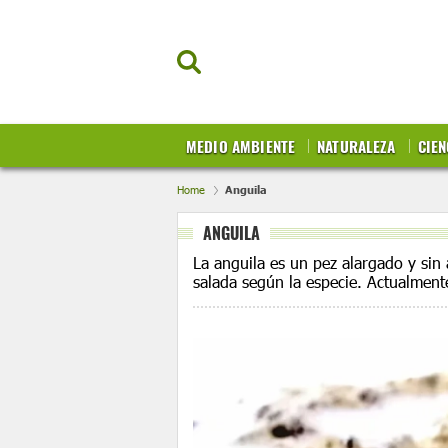
MEDIO AMBIENTE
NATURALEZA
CIEN
Home
Anguila
ANGUILA
La anguila es un pez alargado y sin 
salada según la especie. Actualmente