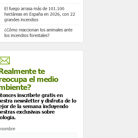
El fuego arrasa más de 101.100
hectáreas en España en 2026, con 22
grandes incendios
¿Cómo reaccionan los animales ante
los incendios forestales?
Realmente te
reocupa el medio
mbiente?
tonces inscríbete gratis en
estra newsletter y disfruta de lo
jor de la semana incluyendo
estras exclusivas sobre
ología.
 nombre