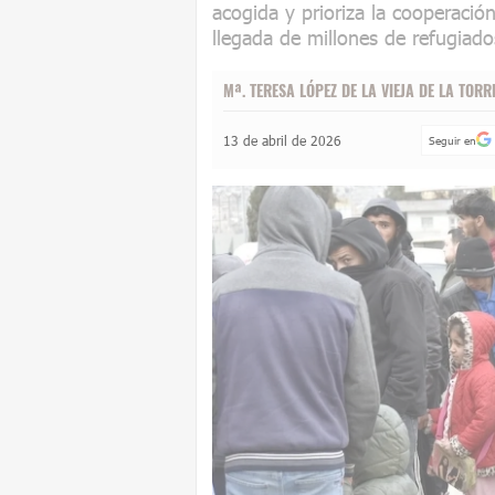
acogida y prioriza la cooperación
llegada de millones de refugiado
Mª. TERESA LÓPEZ DE LA VIEJA DE LA TORR
13 de abril de 2026
Seguir en