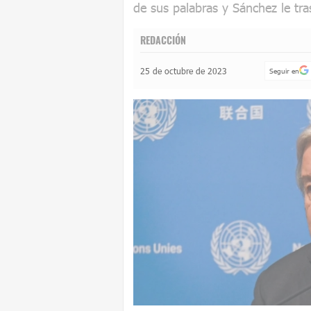
de sus palabras y Sánchez le tr
REDACCIÓN
25 de octubre de 2023
Seguir en