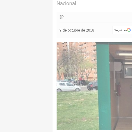
Nacional
EP
9 de octubre de 2018
Seguir en