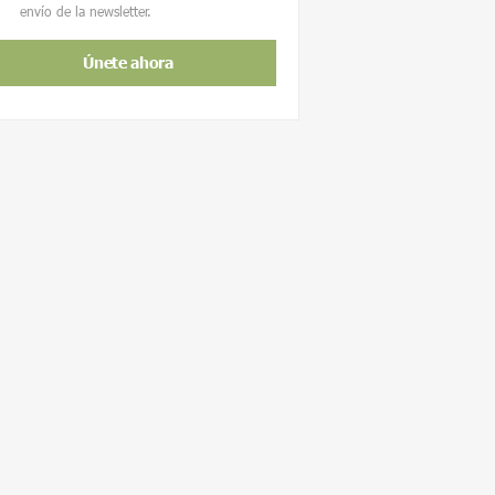
envío de la newsletter.