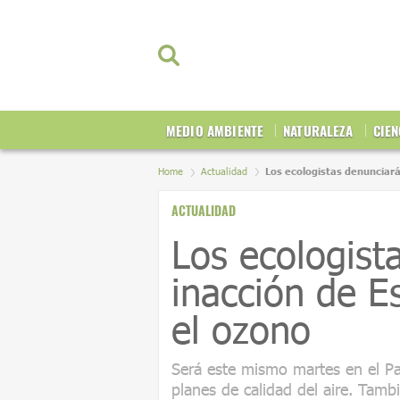
MEDIO AMBIENTE
NATURALEZA
CIEN
Home
Actualidad
Los ecologistas denunciará
ACTUALIDAD
Los ecologist
inacción de E
el ozono
Será este mismo martes en el Pa
planes de calidad del aire. Tamb