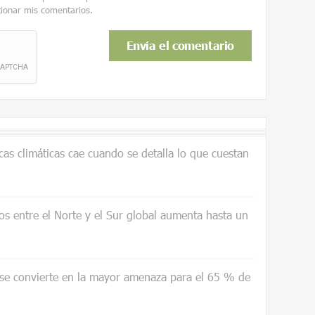
tionar mis comentarios.
icas climáticas cae cuando se detalla lo que cuestan
os entre el Norte y el Sur global aumenta hasta un
 se convierte en la mayor amenaza para el 65 % de