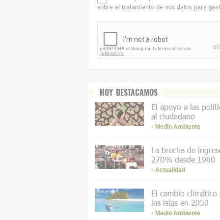
sobre el tratamiento de mis datos para ges
HOY DESTACAMOS
El apoyo a las polít
al ciudadano
Medio Ambiente
La brecha de ingres
270% desde 1960
Actualidad
El cambio climático
las islas en 2050
Medio Ambiente