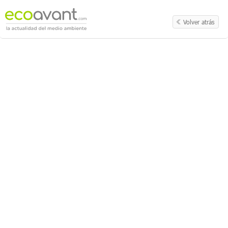
Volver atrás