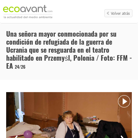
Volver atrás
Una señora mayor conmocionada por su
condición de refugiada de la guerra de
Ucrania que se resguarda en el teatro
habilitado en Przemyśl, Polonia / Foto: FFM -
EA
24/26