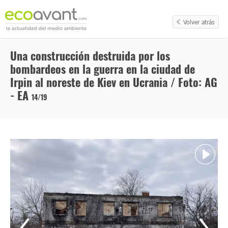
Volver atrás
Una construcción destruida por los
bombardeos en la guerra en la ciudad de
Irpin al noreste de Kiev en Ucrania / Foto: AG
- EA
14/19