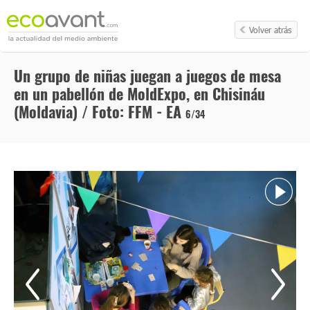
Volver atrás
Un grupo de niñas juegan a juegos de mesa
en un pabellón de MoldExpo, en Chisináu
(Moldavia) / Foto: FFM - EA
6/34