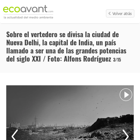
Volver atrás
Sobre el vertedero se divisa la ciudad de
Nueva Delhi, la capital de India, un país
llamado a ser una de las grandes potencias
del siglo XXI / Foto: Alfons Rodríguez
3/15