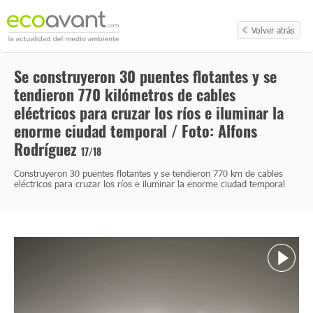
Volver atrás
Se construyeron 30 puentes flotantes y se
tendieron 770 kilómetros de cables
eléctricos para cruzar los ríos e iluminar la
enorme ciudad temporal / Foto: Alfons
Rodríguez
17/18
Construyeron 30 puentes flotantes y se tendieron 770 km de cables
eléctricos para cruzar los ríos e iluminar la enorme ciudad temporal