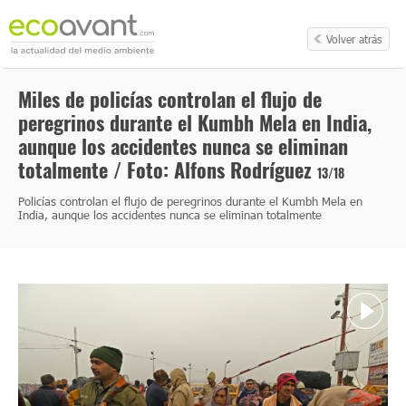
Volver atrás
Miles de policías controlan el flujo de
peregrinos durante el Kumbh Mela en India,
aunque los accidentes nunca se eliminan
totalmente / Foto: Alfons Rodríguez
13/18
Policías controlan el flujo de peregrinos durante el Kumbh Mela en
India, aunque los accidentes nunca se eliminan totalmente