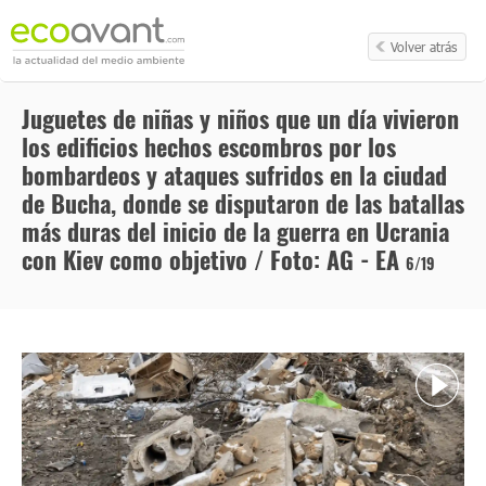
Volver atrás
Juguetes de niñas y niños que un día vivieron
los edificios hechos escombros por los
bombardeos y ataques sufridos en la ciudad
de Bucha, donde se disputaron de las batallas
más duras del inicio de la guerra en Ucrania
con Kiev como objetivo / Foto: AG - EA
6/19