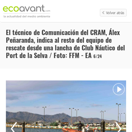
Volver atrás
El técnico de Comunicación del CRAM, Álex
Peñaranda, indica al resto del equipo de
rescate desde una lancha de Club Náutico del
Port de la Selva / Foto: FFM - EA
6/24