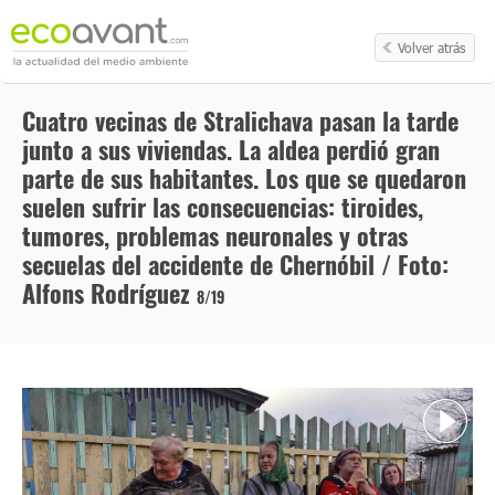
Volver atrás
Cuatro vecinas de Stralichava pasan la tarde
junto a sus viviendas. La aldea perdió gran
parte de sus habitantes. Los que se quedaron
suelen sufrir las consecuencias: tiroides,
tumores, problemas neuronales y otras
secuelas del accidente de Chernóbil / Foto:
Alfons Rodríguez
8/19